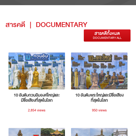
สารคดี
|
DOCUMENTARY
สารคดีทั้งหมด
DOCUMENTARY ALL
10 อันดับกวนอิมองค์ใหญ่และ
10 อันดับพระใหญ่และมีชื่อเสียง
มีชื่อเสียงที่สุดในโลก
ที่สุดในโลก
2,854 views
950 views