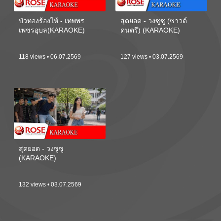
บัวทองร้องไห้ - เทพพร
สุดยอด - วงซูซู (ซาวด์
เพชรอุบล(KARAOKE)
ดนตรี) (KARAOKE)
118 views • 06.07.2569
127 views • 03.07.2569
สุดยอด - วงซูซู
(KARAOKE)
132 views • 03.07.2569