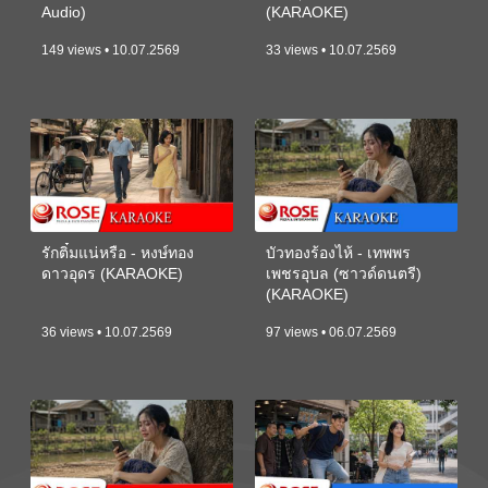
Audio)
(KARAOKE)
149 views • 10.07.2569
33 views • 10.07.2569
รักติ๋มแน่หรือ - หงษ์ทอง
บัวทองร้องไห้ - เทพพร
ดาวอุดร (KARAOKE)
เพชรอุบล (ซาวด์ดนตรี)
(KARAOKE)
36 views • 10.07.2569
97 views • 06.07.2569