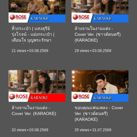
หิ้วกระเป๋า | แสงสุรีย์
ล้างจานในงานแต่ง -
รุ่งโรจน์ - แย่งกระเป๋า |
Cover Ver. (ซาวด์ดนตรี)
เตือนใจ บุญพระรักษา
(KARAOKE)
(ซาวด์ดนตรี) (KARAOKE)
21 views • 03.08.2569
29 views • 03.08.2569
ล้างจานในงานแต่ง -
ขอบคุณแฟนเพลง - Cover
Cover Ver. (KARAOKE)
Ver. (ซาวด์ดนตรี)
(KARAOKE)
32 views • 03.08.2569
35 views • 31.07.2569