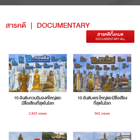
สารคดี
|
DOCUMENTARY
สารคดีทั้งหมด
DOCUMENTARY ALL
10 อันดับกวนอิมองค์ใหญ่และ
10 อันดับพระใหญ่และมีชื่อเสียง
มีชื่อเสียงที่สุดในโลก
ที่สุดในโลก
2,843 views
942 views