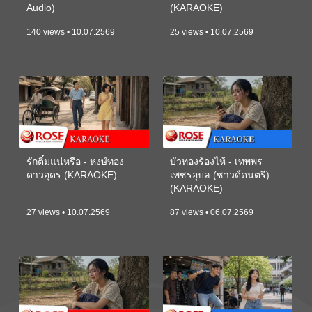
Audio)
(KARAOKE)
140 views • 10.07.2569
25 views • 10.07.2569
รักติ๋มแน่หรือ - หงษ์ทอง
บัวทองร้องไห้ - เทพพร
ดาวอุดร (KARAOKE)
เพชรอุบล (ซาวด์ดนตรี)
(KARAOKE)
27 views • 10.07.2569
87 views • 06.07.2569