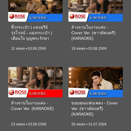
หิ้วกระเป๋า | แสงสุรีย์
ล้างจานในงานแต่ง -
รุ่งโรจน์ - แย่งกระเป๋า |
Cover Ver. (ซาวด์ดนตรี)
เตือนใจ บุญพระรักษา
(KARAOKE)
(ซาวด์ดนตรี) (KARAOKE)
11 views • 03.08.2569
19 views • 03.08.2569
ล้างจานในงานแต่ง -
ขอบคุณแฟนเพลง - Cover
Cover Ver. (KARAOKE)
Ver. (ซาวด์ดนตรี)
(KARAOKE)
23 views • 03.08.2569
26 views • 31.07.2569