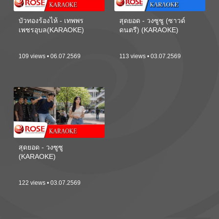
บัวทองร้องไห้ - เทพพร
สุดยอด - วงซูซู (ซาวด์
เพชรอุบล(KARAOKE)
ดนตรี) (KARAOKE)
109 views • 06.07.2569
113 views • 03.07.2569
สุดยอด - วงซูซู
(KARAOKE)
122 views • 03.07.2569