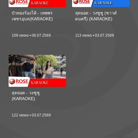
บัวทองร้องไห้ - เทพพร
สุดยอด - วงซูซู (ซาวด์
เพชรอุบล(KARAOKE)
ดนตรี) (KARAOKE)
109 views • 06.07.2569
113 views • 03.07.2569
สุดยอด - วงซูซู
(KARAOKE)
122 views • 03.07.2569