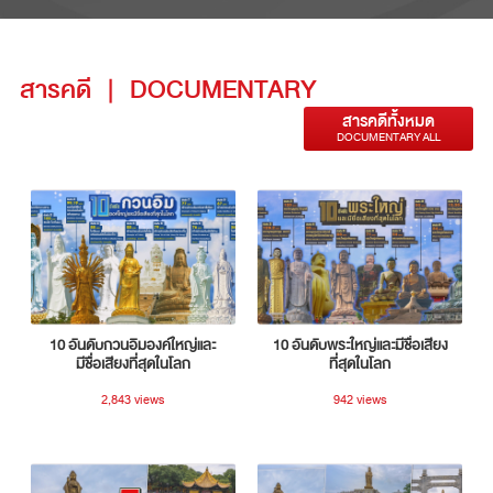
สารคดี
|
DOCUMENTARY
สารคดีทั้งหมด
DOCUMENTARY ALL
10 อันดับกวนอิมองค์ใหญ่และ
10 อันดับพระใหญ่และมีชื่อเสียง
มีชื่อเสียงที่สุดในโลก
ที่สุดในโลก
2,843 views
942 views