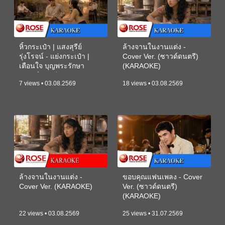
หิ้วกระเป๋า | แสงสุรีย์
ล้างจานในงานแต่ง -
รุ่งโรจน์ - แย่งกระเป๋า |
Cover Ver. (ซาวด์ดนตรี)
เตือนใจ บุญพระรักษา
(KARAOKE)
(ซาวด์ดนตรี) (KARAOKE)
7 views • 03.08.2569
18 views • 03.08.2569
ล้างจานในงานแต่ง -
ขอบคุณแฟนเพลง - Cover
Cover Ver. (KARAOKE)
Ver. (ซาวด์ดนตรี)
(KARAOKE)
22 views • 03.08.2569
25 views • 31.07.2569