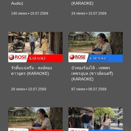
Audio)
(KARAOKE)
140 views • 10.07.2569
24 views • 10.07.2569
รักติ๋มแน่หรือ - หงษ์ทอง
บัวทองร้องไห้ - เทพพร
ดาวอุดร (KARAOKE)
เพชรอุบล (ซาวด์ดนตรี)
(KARAOKE)
26 views • 10.07.2569
87 views • 06.07.2569