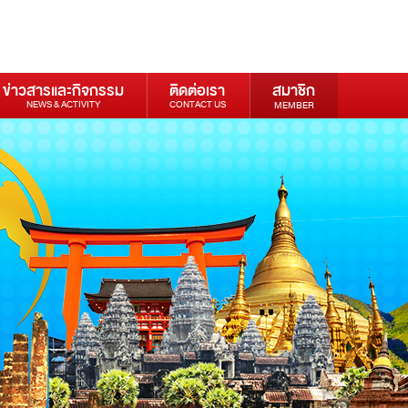
ข่าวสารและกิจกรรม
ติดต่อเรา
สมาชิก
NEWS & ACTIVITY
CONTACT US
MEMBER