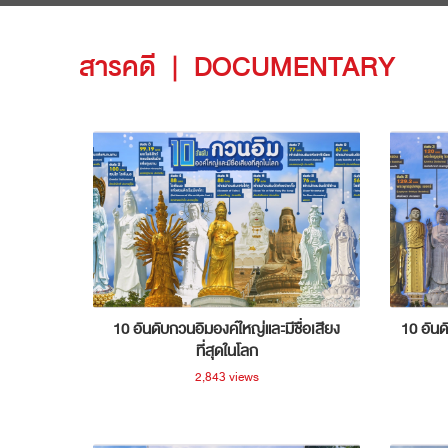
สารคดี
|
DOCUMENTARY
10 อันดับกวนอิมองค์ใหญ่และมีชื่อเสียง
10 อันด
ที่สุดในโลก
2,843 views