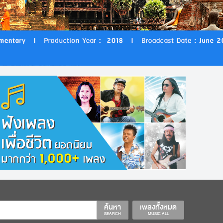
ค้นหา
เพลงทั้งหมด
SEARCH
MUSIC ALL