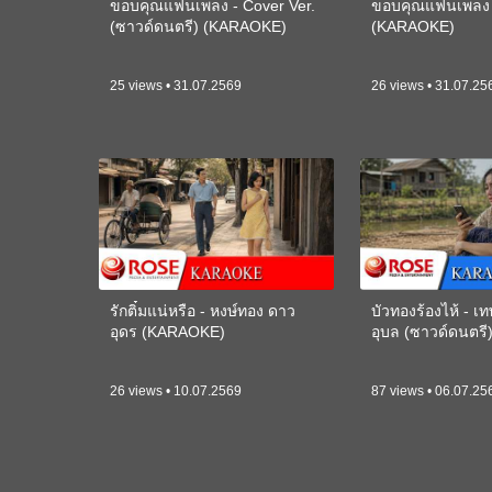
ขอบคุณแฟนเพลง - Cover Ver.
ขอบคุณแฟนเพลง -
(ซาวด์ดนตรี) (KARAOKE)
(KARAOKE)
25 views • 31.07.2569
26 views • 31.07.25
รักติ๋มแน่หรือ - หงษ์ทอง ดาว
บัวทองร้องไห้ - 
อุดร (KARAOKE)
อุบล (ซาวด์ดนตร
26 views • 10.07.2569
87 views • 06.07.25