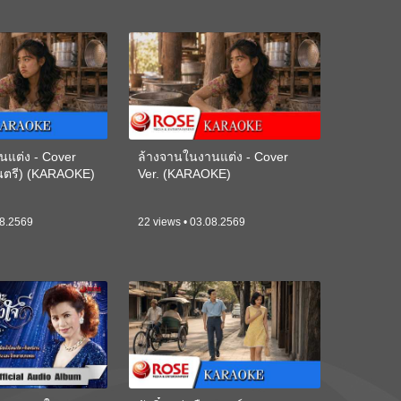
นแต่ง - Cover
ล้างจานในงานแต่ง - Cover
ดนตรี) (KARAOKE)
Ver. (KARAOKE)
08.2569
22 views • 03.08.2569