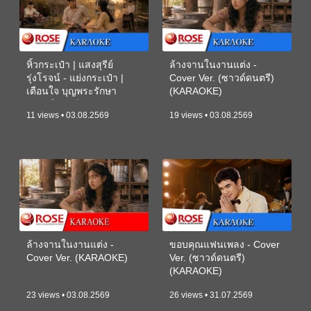
หิ้วกระเป๋า | แสงสุรีย์
ล้างจานในงานแต่ง -
รุ่งโรจน์ - แย่งกระเป๋า |
Cover Ver. (ซาวด์ดนตรี)
เตือนใจ บุญพระรักษา
(KARAOKE)
(ซาวด์ดนตรี) (KARAOKE)
11 views • 03.08.2569
19 views • 03.08.2569
ล้างจานในงานแต่ง -
ขอบคุณแฟนเพลง - Cover
Cover Ver. (KARAOKE)
Ver. (ซาวด์ดนตรี)
(KARAOKE)
23 views • 03.08.2569
26 views • 31.07.2569