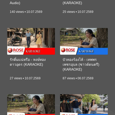
Audio)
(KARAOKE)
140 views • 10.07.2569
25 views • 10.07.2569
รักติ๋มแน่หรือ - หงษ์ทอง
บัวทองร้องไห้ - เทพพร
ดาวอุดร (KARAOKE)
เพชรอุบล (ซาวด์ดนตรี)
(KARAOKE)
27 views • 10.07.2569
87 views • 06.07.2569