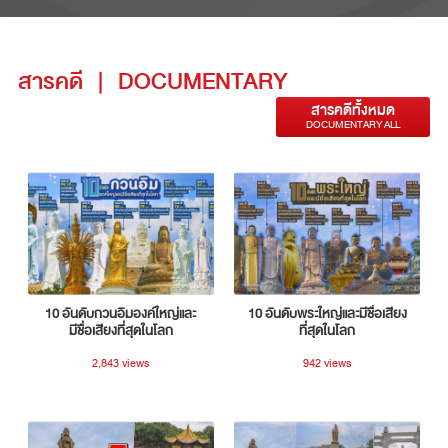
สารคดี
|
DOCUMENTARY
สารคดีทั้งหมด
DOCUMENTARY ALL
10 อันดับกวนอิมองค์ใหญ่และ
10 อันดับพระใหญ่และมีชื่อเสียง
มีชื่อเสียงที่สุดในโลก
ที่สุดในโลก
2,843 views
942 views