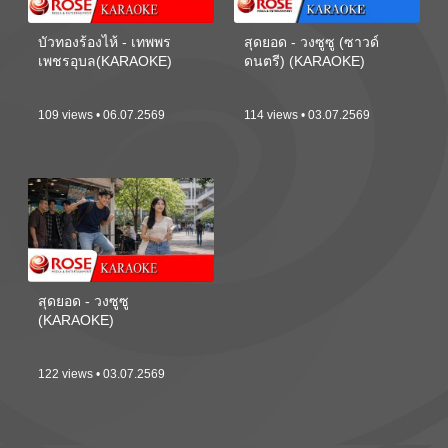
บัวทองร้องไห้ - เทพพร
สุดยอด - วงซูซู (ซาวด์
เพชรอุบล(KARAOKE)
ดนตรี) (KARAOKE)
109 views • 06.07.2569
114 views • 03.07.2569
สุดยอด - วงซูซู
(KARAOKE)
122 views • 03.07.2569