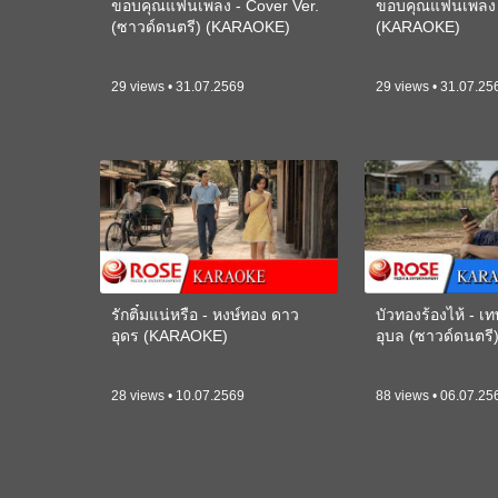
ขอบคุณแฟนเพลง - Cover Ver.
ขอบคุณแฟนเพลง -
(ซาวด์ดนตรี) (KARAOKE)
(KARAOKE)
29 views • 31.07.2569
29 views • 31.07.25
รักติ๋มแน่หรือ - หงษ์ทอง ดาว
บัวทองร้องไห้ - 
อุดร (KARAOKE)
อุบล (ซาวด์ดนตร
28 views • 10.07.2569
88 views • 06.07.25