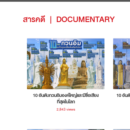
สารคดี
|
DOCUMENTARY
10 อันดับกวนอิมองค์ใหญ่และมีชื่อเสียง
10 อันด
ที่สุดในโลก
2,843 views