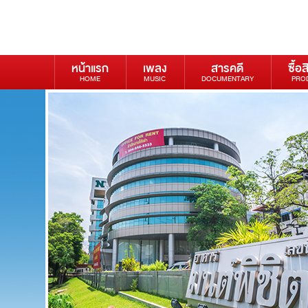
หน้าแรก
เพลง
สารคดี
ซื้อส
HOME
MUSIC
DOCUMENTARY
PRO