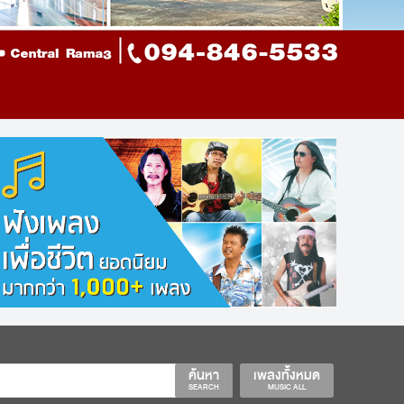
ค้นหา
เพลงทั้งหมด
SEARCH
MUSIC ALL