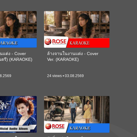
นแต่ง - Cover
ล้างจานในงานแต่ง - Cover
ดนตรี) (KARAOKE)
Ver. (KARAOKE)
08.2569
24 views • 03.08.2569