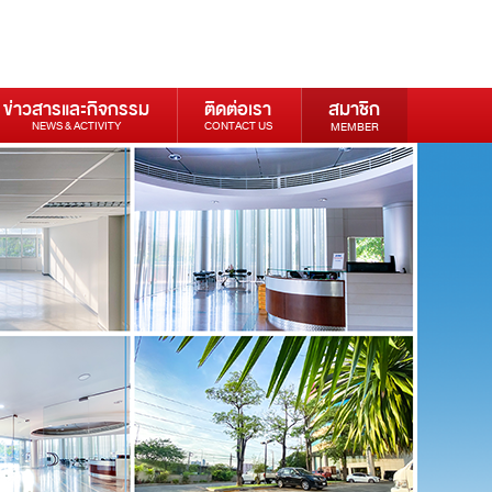
ข่าวสารและกิจกรรม
ติดต่อเรา
สมาชิก
NEWS & ACTIVITY
CONTACT US
MEMBER