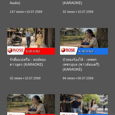
Audio)
(KARAOKE)
147 views • 10.07.2569
32 views • 10.07.2569
รักติ๋มแน่หรือ - หงษ์ทอง
บัวทองร้องไห้ - เทพพร
ดาวอุดร (KARAOKE)
เพชรอุบล (ซาวด์ดนตรี)
(KARAOKE)
32 views • 10.07.2569
94 views • 06.07.2569