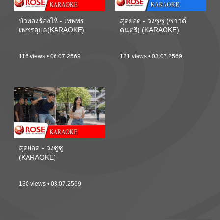
บัวทองร้องไห้ - เทพพร
สุดยอด - วงซูซู (ซาวด์
เพชรอุบล(KARAOKE)
ดนตรี) (KARAOKE)
116 views • 06.07.2569
121 views • 03.07.2569
สุดยอด - วงซูซู
(KARAOKE)
130 views • 03.07.2569