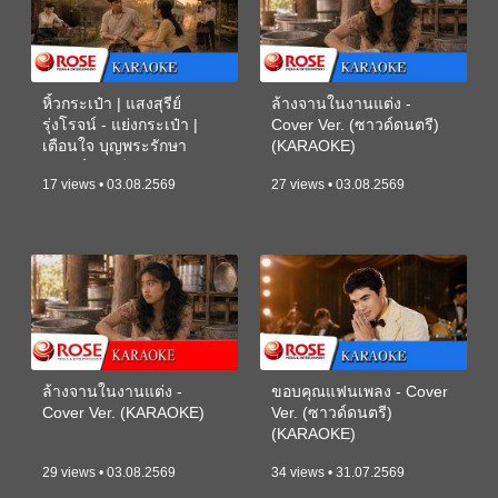
หิ้วกระเป๋า | แสงสุรีย์
ล้างจานในงานแต่ง -
รุ่งโรจน์ - แย่งกระเป๋า |
Cover Ver. (ซาวด์ดนตรี)
เตือนใจ บุญพระรักษา
(KARAOKE)
(ซาวด์ดนตรี) (KARAOKE)
17 views • 03.08.2569
27 views • 03.08.2569
ล้างจานในงานแต่ง -
ขอบคุณแฟนเพลง - Cover
Cover Ver. (KARAOKE)
Ver. (ซาวด์ดนตรี)
(KARAOKE)
29 views • 03.08.2569
34 views • 31.07.2569