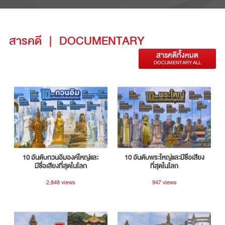
สารคดี
|
DOCUMENTARY
สารคดีทั้งหมด
DOCUMENTARY ALL
10 อันดับกวนอิมองค์ใหญ่และ
10 อันดับพระใหญ่และมีชื่อเสียง
มีชื่อเสียงที่สุดในโลก
ที่สุดในโลก
2,848 views
947 views