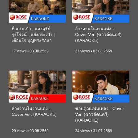
หิ้วกระเป๋า | แสงสุรีย์
ล้างจานในงานแต่ง -
รุ่งโรจน์ - แย่งกระเป๋า |
Cover Ver. (ซาวด์ดนตรี)
เตือนใจ บุญพระรักษา
(KARAOKE)
(ซาวด์ดนตรี) (KARAOKE)
17 views • 03.08.2569
27 views • 03.08.2569
ล้างจานในงานแต่ง -
ขอบคุณแฟนเพลง - Cover
Cover Ver. (KARAOKE)
Ver. (ซาวด์ดนตรี)
(KARAOKE)
29 views • 03.08.2569
34 views • 31.07.2569