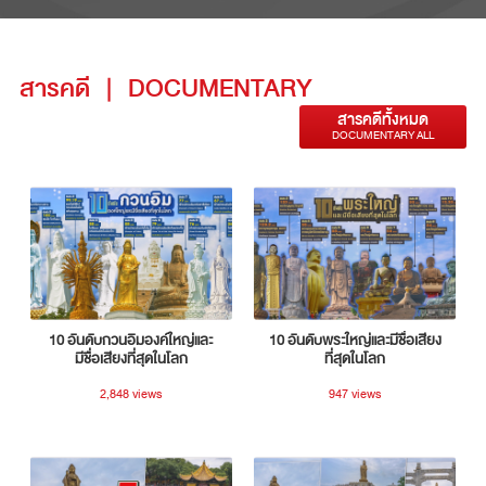
สารคดี
|
DOCUMENTARY
สารคดีทั้งหมด
DOCUMENTARY ALL
10 อันดับกวนอิมองค์ใหญ่และ
10 อันดับพระใหญ่และมีชื่อเสียง
มีชื่อเสียงที่สุดในโลก
ที่สุดในโลก
2,848 views
947 views