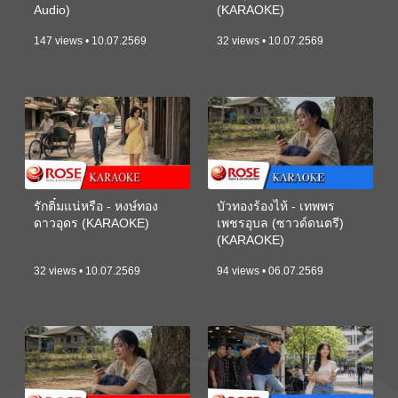
Audio)
(KARAOKE)
147 views • 10.07.2569
32 views • 10.07.2569
รักติ๋มแน่หรือ - หงษ์ทอง
บัวทองร้องไห้ - เทพพร
ดาวอุดร (KARAOKE)
เพชรอุบล (ซาวด์ดนตรี)
(KARAOKE)
32 views • 10.07.2569
94 views • 06.07.2569