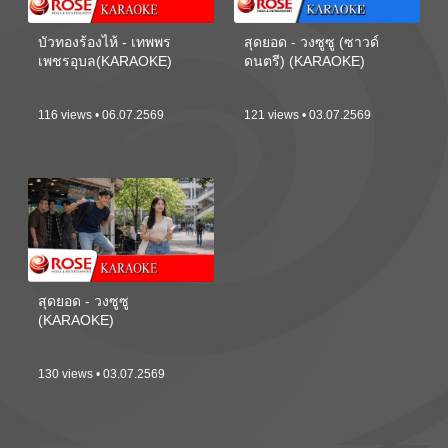
บัวทองร้องไห้ - เทพพร
สุดยอด - วงซูซู (ซาวด์
เพชรอุบล(KARAOKE)
ดนตรี) (KARAOKE)
116 views • 06.07.2569
121 views • 03.07.2569
สุดยอด - วงซูซู
(KARAOKE)
130 views • 03.07.2569