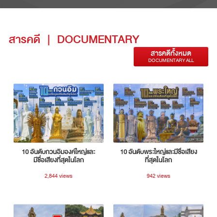
สารคดี
|
DOCUMENTARY
สารคดีทั้งหมด
DOCUMENTARY ALL
10 อันดับกวนอิมองค์ใหญ่และ
10 อันดับพระใหญ่และมีชื่อเสียง
มีชื่อเสียงที่สุดในโลก
ที่สุดในโลก
2,844 views
942 views