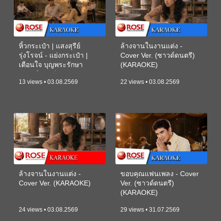
หิ้วกระเป๋า | แสงสุรีย์
ล้างจานในงานแต่ง -
รุ่งโรจน์ - แย่งกระเป๋า |
Cover Ver. (ซาวด์ดนตรี)
เตือนใจ บุญพระรักษา
(KARAOKE)
(ซาวด์ดนตรี) (KARAOKE)
13 views • 03.08.2569
22 views • 03.08.2569
ล้างจานในงานแต่ง -
ขอบคุณแฟนเพลง - Cover
Cover Ver. (KARAOKE)
Ver. (ซาวด์ดนตรี)
(KARAOKE)
24 views • 03.08.2569
29 views • 31.07.2569