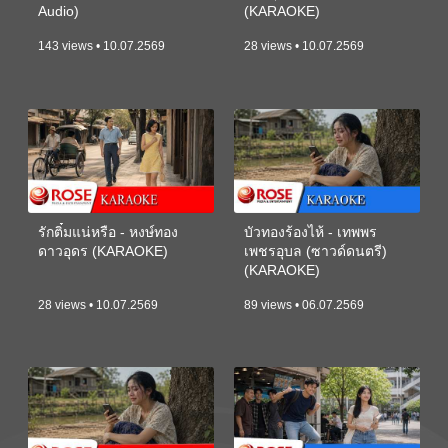
Audio)
(KARAOKE)
143 views • 10.07.2569
28 views • 10.07.2569
รักติ๋มแน่หรือ - หงษ์ทอง
บัวทองร้องไห้ - เทพพร
ดาวอุดร (KARAOKE)
เพชรอุบล (ซาวด์ดนตรี)
(KARAOKE)
28 views • 10.07.2569
89 views • 06.07.2569