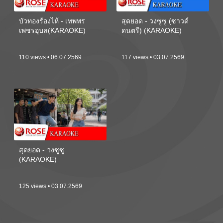
บัวทองร้องไห้ - เทพพร
สุดยอด - วงซูซู (ซาวด์
เพชรอุบล(KARAOKE)
ดนตรี) (KARAOKE)
110 views • 06.07.2569
117 views • 03.07.2569
สุดยอด - วงซูซู
(KARAOKE)
125 views • 03.07.2569