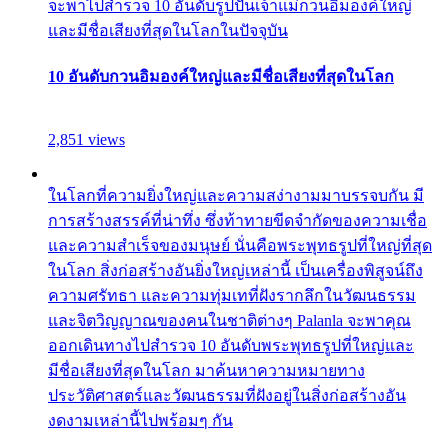
จะพาไปสำรวจ 10 อันดับรูปปั้นเจ้าแม่กวนอิมองค์ใหญ่
และมีชื่อเสียงที่สุดในโลกในปัจจุบัน
10 อันดับกวนอิมองค์ใหญ่และมีชื่อเสียงที่สุดในโลก
2,851 views
ในโลกที่ความยิ่งใหญ่และความสง่างามมาบรรจบกัน มี
การสร้างสรรค์ที่น่าทึ่ง ซึ่งท้าทายขีดจำกัดของความเชื่อ
และความสำเร็จของมนุษย์ นั่นคือพระพุทธรูปที่ใหญ่ที่สุด
ในโลก สิ่งก่อสร้างอันยิ่งใหญ่เหล่านี้ เป็นเครื่องพิสูจน์ถึง
ความศรัทธา และความทุ่มเทที่ฝังรากลึกในวัฒนธรรม
และจิตวิญญาณของคนในชาติต่างๆ Palanla จะพาคุณ
ออกเดินทางไปสำรวจ 10 อันดับพระพุทธรูปที่ใหญ่และ
มีชื่อเสียงที่สุดในโลก มาค้นหาความหมายทาง
ประวัติศาสตร์และวัฒนธรรมที่ฝังอยู่ในสิ่งก่อสร้างอัน
งดงามเหล่านี้ไปพร้อมๆ กัน