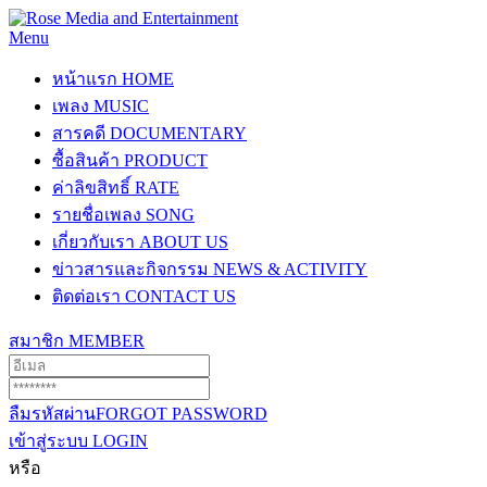
Menu
หน้าแรก
HOME
เพลง
MUSIC
สารคดี
DOCUMENTARY
ซื้อสินค้า
PRODUCT
ค่าลิขสิทธิ์
RATE
รายชื่อเพลง
SONG
เกี่ยวกับเรา
ABOUT US
ข่าวสารและกิจกรรม
NEWS & ACTIVITY
ติดต่อเรา
CONTACT US
สมาชิก
MEMBER
ลืมรหัสผ่าน
FORGOT PASSWORD
เข้าสู่ระบบ
LOGIN
หรือ